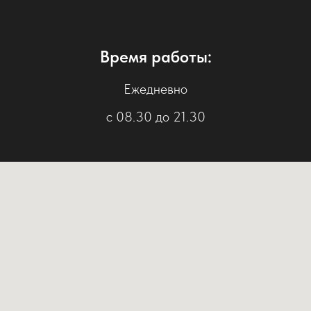
Время работы:
Ежедневно
с 08.30 до 21.30