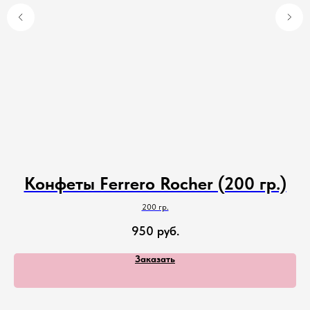
Конфеты Ferrero Rocher (200 гр.)
200 гр.
950
руб.
Заказать