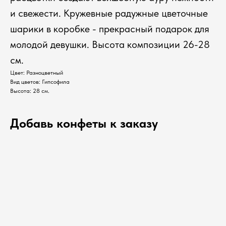
и свежести. Кружевные радужные цветочные
шарики в коробке - прекрасный подарок для
молодой девушки. Высота композиции 26-28
см.
Цвет: Разноцветный
Вид цветов: Гипсофила
Высота: 28 см.
Добавь конфеты к заказу