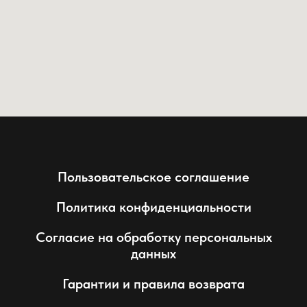
Пользовательское соглашение
Политика конфиденциальности
Согласие на обработку персональных
данных
Гарантии и правила возврата