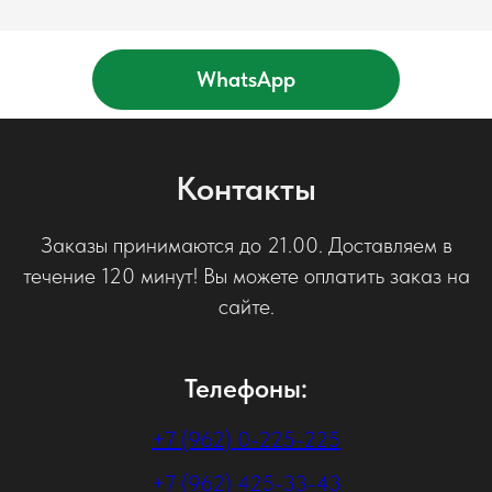
WhatsApp
Контакты
Заказы принимаются до 21.00. Доставляем в
течение 120 минут! Вы можете оплатить заказ на
сайте.
Телефоны:
+7 (962) 0-225-225
+7 (962) 425-33-43