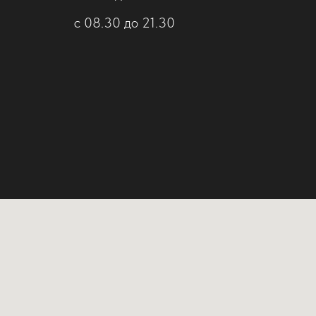
 Publishing
с 08.30 до 21.30