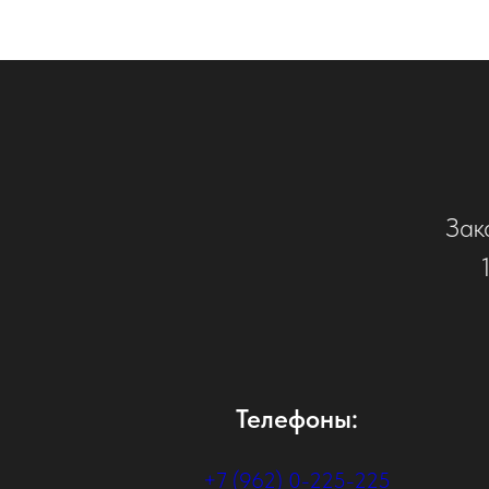
Зак
Телефоны:
+7 (962) 0-225-225