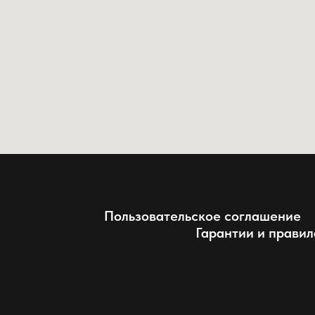
Пользовательское соглашение
Гарантии и правил