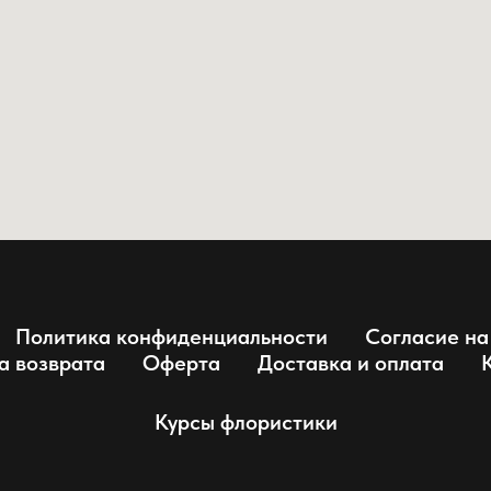
Политика конфиденциальности
Согласие на
а возврата
Оферта
Доставка и оплата
Курсы флористики