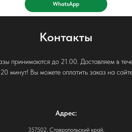
WhatsApp
Контакты
азы принимаются до 21.00. Доставляем в теч
120 минут! Вы можете оплатить заказ на сайте
Адрес:
357502, Ставропольский край,