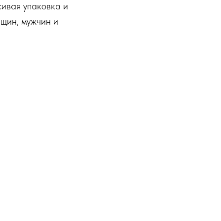
ивая упаковка и
щин, мужчин и