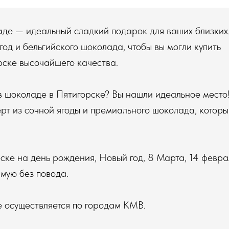
де — идеальный сладкий подарок для ваших близких
год и бельгийского шоколада, чтобы вы могли купить
рске высочайшего качества.
 в шоколаде в Пятигорске? Вы нашли идеальное место
рт из сочной ягоды и премиального шоколада, которы
ске на день рождения, Новый год, 8 Марта, 14 февра
мую без повода.
е осуществляется по городам КМВ.