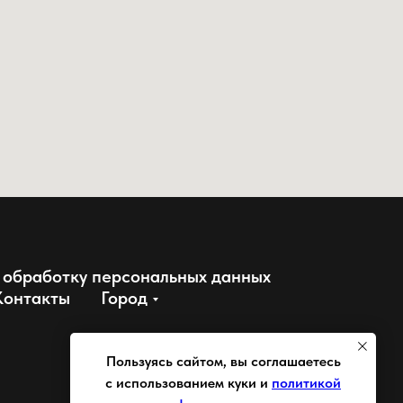
 обработку персональных данных
Контакты
Город
Пользуясь сайтом, вы соглашаетесь
с использованием куки и
политикой