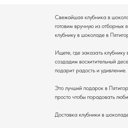
Свежайшая клубника в шокола
готовим вручную из отборных я
клубнику в шоколаде в Пятиго
Ищете, где заказать клубнику
создадим восхитительный десе
подарит радость и удивление.
Это лучший подарок в Пятигор
просто чтобы порадовать люби
Доставка клубники в шоколад