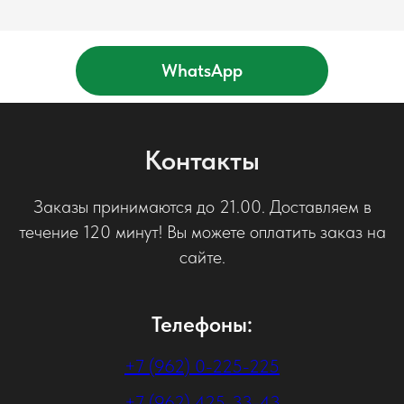
WhatsApp
Контакты
Заказы принимаются до 21.00. Доставляем в
течение 120 минут! Вы можете оплатить заказ на
сайте.
Телефоны:
+7 (962) 0-225-225
+7 (962) 425-33-43