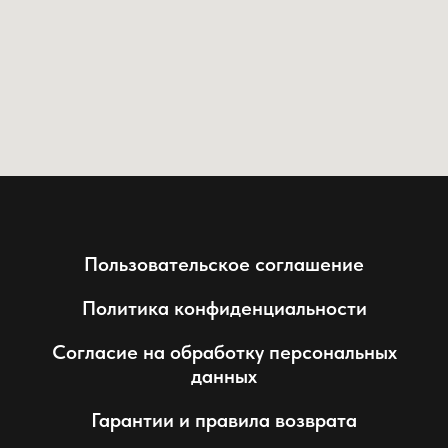
Пользовательское соглашение
Политика конфиденциальности
Согласие на обработку персональных
данных
Гарантии и правила возврата