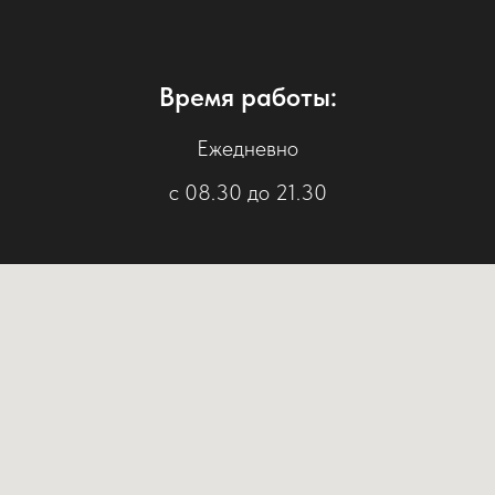
Время работы:
Ежедневно
с 08.30 до 21.30