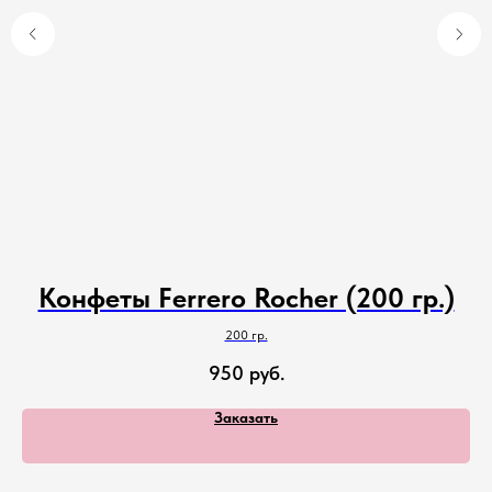
Конфеты Ferrero Rocher (200 гр.)
200 гр.
950
руб.
Заказать