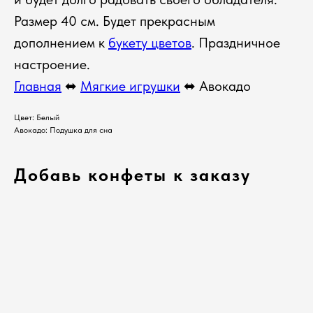
Размер 40 см. Будет прекрасным
дополнением к
букету цветов
. Праздничное
настроение.
Главная
⬌
Мягкие игрушки
⬌ Авокадо
Цвет: Белый
Авокадо: Подушка для сна
Добавь конфеты к заказу