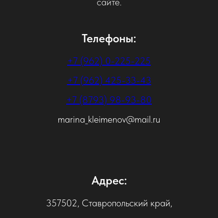
сайте.
Телефоны:
+7 (962) 0-225-225
+7 (962) 425-33-43
+7 (8793) 98-93-80
marina_kleimenov@mail.ru
Адрес:
357502, Ставропольский край,