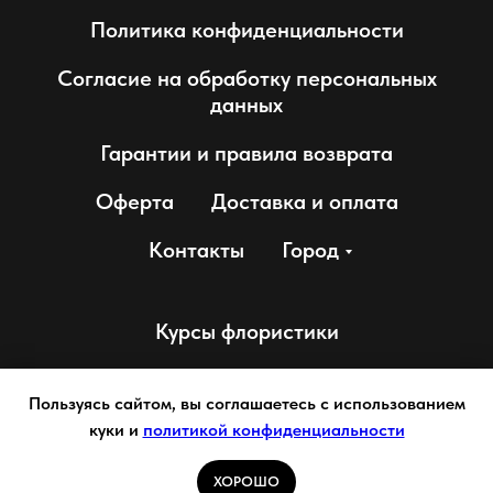
Политика конфиденциальности
Согласие на обработку персональных
данных
Гарантии и правила возврата
Оферта
Доставка и оплата
Контакты
Город
Курсы флористики
Пользуясь сайтом, вы соглашаетесь с использованием
Работаем для Вас с 2002 года.
куки и
политикой конфиденциальности
ХОРОШО