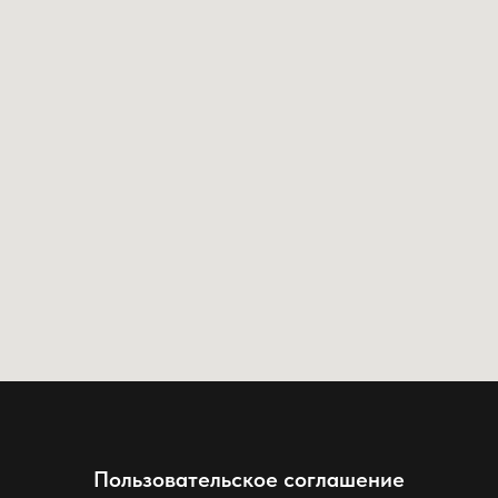
Пользовательское соглашение