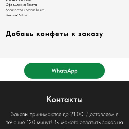
Оформление: Газета
Количество цветов: 15 шт.
Высота: 60 см.
Добавь конфеты к заказу
WhatsApp
Контакты
Заказы принимаются до 21.00. Доставляем в
течение 120 минут! Вы можете оплатить заказ на