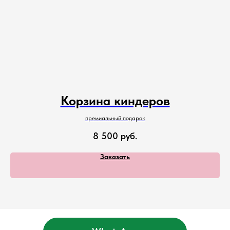
Корзина киндеров
премиальный подарок
8 500
руб.
Заказать