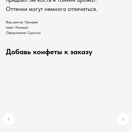
Оттенки могут немного отличаться.
Вид цветов: Орхидея
Цвет: Розовый
Оформление: Сумочка
Добавь конфеты к заказу