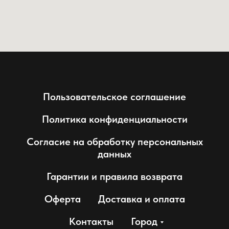
Пользовательское соглашение
Политика конфиденциальности
Согласие на обработку персональных
данных
Гарантии и правила возврата
Оферта
Доставка и оплата
Контакты
Город