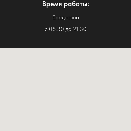
Время работы:
Ежедневно
с 08.30 до 21.30