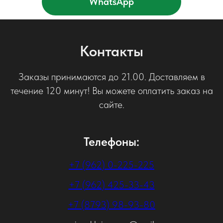
WhatsApp
Контакты
Заказы принимаются до 21.00. Доставляем в
течение 120 минут! Вы можете оплатить заказ на
сайте.
Телефоны:
+7 (962) 0-225-225
+7 (962) 425-33-43
+7 (8793) 98-93-80