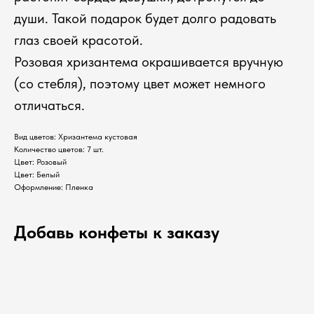
души. Такой подарок будет долго радовать
глаз своей красотой.
Розовая хризантема окрашивается вручную
(со стебля), поэтому цвет может немного
отличаться.
Вид цветов: Хризантема кустовая
Количество цветов: 7 шт.
Цвет: Розовый
Цвет: Белый
Оформление: Пленка
Добавь конфеты к заказу