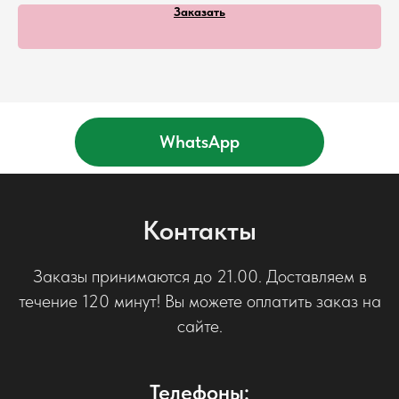
Заказать
WhatsApp
Контакты
Заказы принимаются до 21.00. Доставляем в
течение 120 минут! Вы можете оплатить заказ на
сайте.
Телефоны: