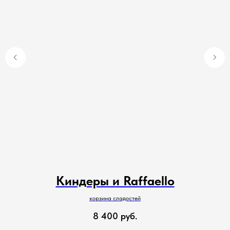
Киндеры и Raffaello
корзина сладостей
8 400
руб.