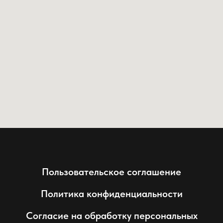
Пользовательское соглашение
Политика конфиденциальности
Согласие на обработку персональных