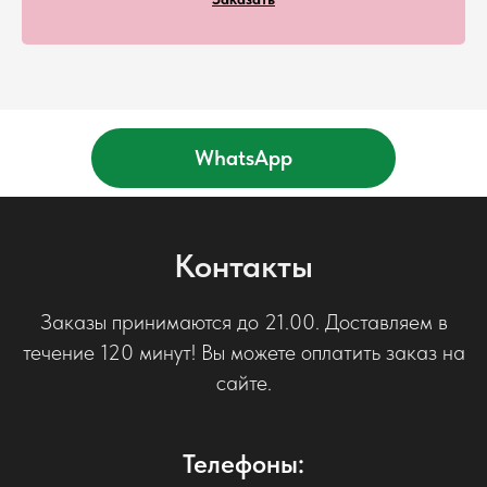
WhatsApp
Контакты
Заказы принимаются до 21.00. Доставляем в
течение 120 минут! Вы можете оплатить заказ на
сайте.
Телефоны: