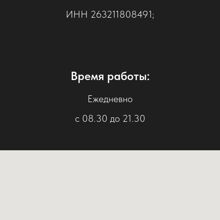
ИНН 263211808491;
Время работы:
Ежедневно
с 08.30 до 21.30