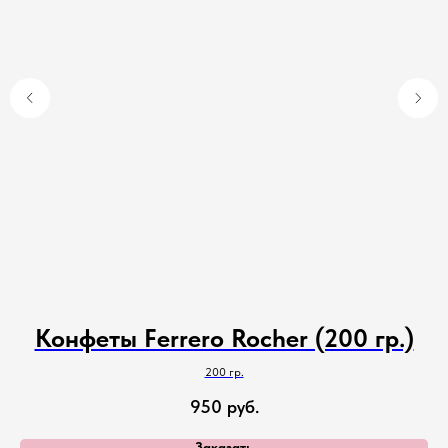
Конфеты Ferrero Rocher (200 гр.)
200 гр.
950
руб.
Заказать