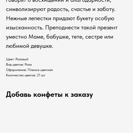
символизируют радость, счастье и заботу.
Нежные лепестки придают букету особую
изысканность. Преподнести такой презент
уместно Маме, бабушке, тете, сестре или
любимой девушке.
Цвет: Розовый
Вид цветов: Роза
Оформление: Пленка цветная
Количество цветов: 21 шт.
Добавь конфеты к заказу