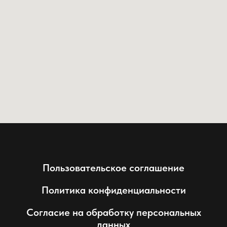
Пользовательское соглашение
Политика конфиденциальности
Согласие на обработку персональных
данных