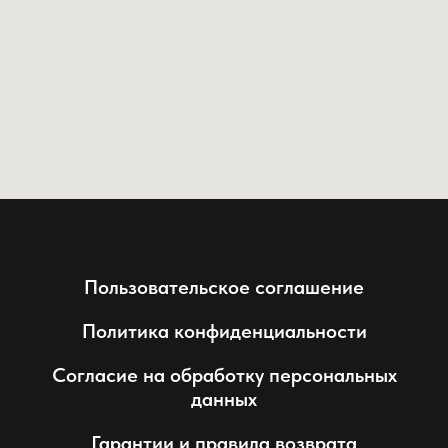
Пользовательское соглашение
Политика конфиденциальности
Согласие на обработку персональных
данных
Гарантии и правила возврата