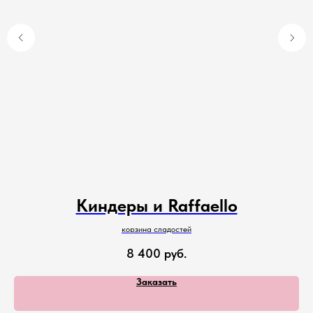
Киндеры и Raffaello
корзина сладостей
8 400
руб.
Заказать