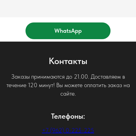
WhatsApp
Контакты
Заказы принимаются до 21.00. Доставляем в
течение 120 минут! Вы можете оплатить заказ на
сайте.
Телефоны:
+7 (962) 0-225-225