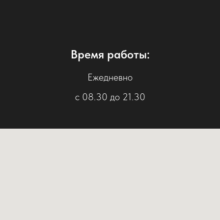
Время работы:
Ежедневно
с 08.30 до 21.30