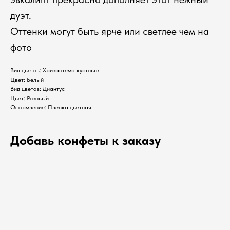
дуэт.
Оттенки могут быть ярче или светлее чем на
фото
Вид цветов: Хризантема кустовая
Цвет: Белый
Вид цветов: Диантус
Цвет: Розовый
Оформление: Пленка цветная
Добавь конфеты к заказу